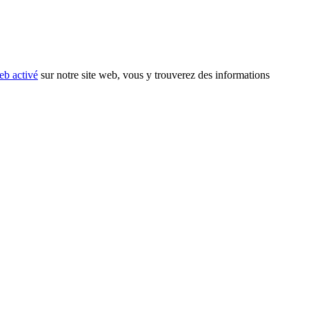
eb activé
sur notre site web, vous y trouverez des informations