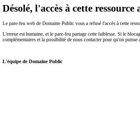
Désolé, l'accès à cette ressource 
Le pare-feu web de Domaine Public vous a refusé l'accès à cette ressou
L'erreur est humaine, et le pare-feu partage cette faiblesse. Si le bloc
complémentaires et la possibilité de nous contacter pour qu'on puisse 
L'équipe de Domaine Public