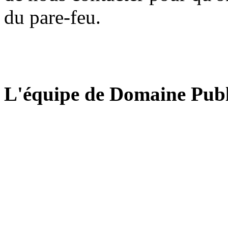
du pare-feu.
L'équipe de Domaine Publ