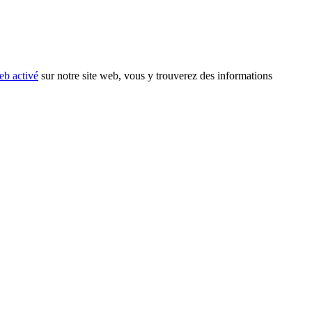
eb activé
sur notre site web, vous y trouverez des informations