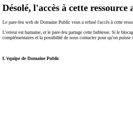
Désolé, l'accès à cette ressource 
Le pare-feu web de Domaine Public vous a refusé l'accès à cette ressou
L'erreur est humaine, et le pare-feu partage cette faiblesse. Si le bloc
complémentaires et la possibilité de nous contacter pour qu'on puisse 
L'équipe de Domaine Public