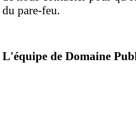
du pare-feu.
L'équipe de Domaine Publ