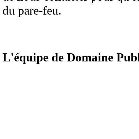
du pare-feu.
L'équipe de Domaine Publ