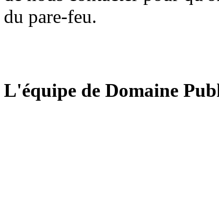
du pare-feu.
L'équipe de Domaine Publ