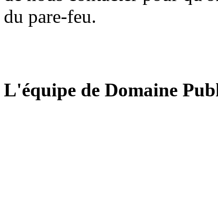
du pare-feu.
L'équipe de Domaine Publ