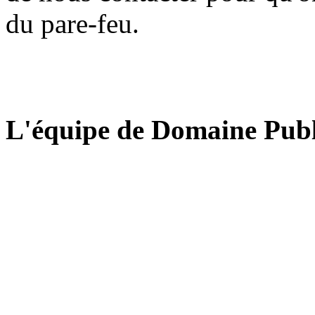
du pare-feu.
L'équipe de Domaine Publ