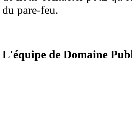
du pare-feu.
L'équipe de Domaine Publ