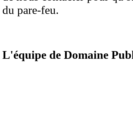
du pare-feu.
L'équipe de Domaine Publ