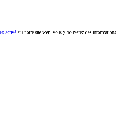
eb activé
sur notre site web, vous y trouverez des informations