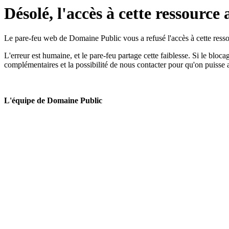
Désolé, l'accès à cette ressource 
Le pare-feu web de Domaine Public vous a refusé l'accès à cette ressou
L'erreur est humaine, et le pare-feu partage cette faiblesse. Si le bloc
complémentaires et la possibilité de nous contacter pour qu'on puisse 
L'équipe de Domaine Public