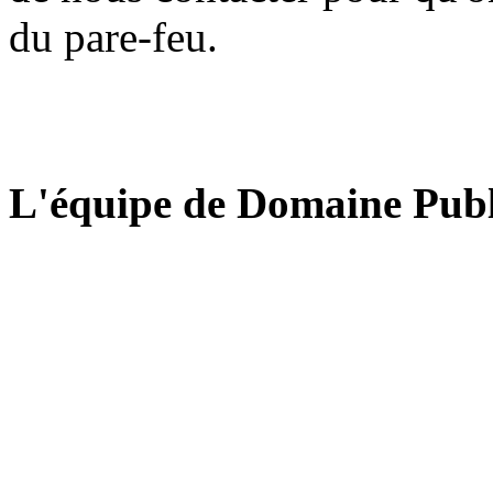
du pare-feu.
L'équipe de Domaine Publ