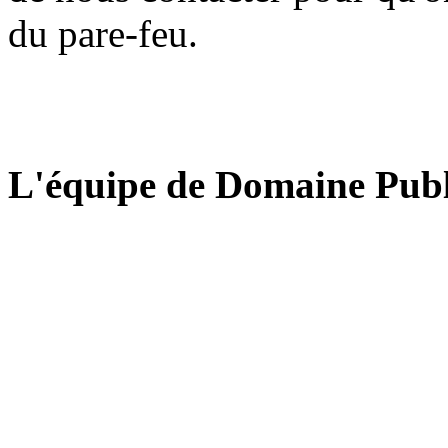
du pare-feu.
L'équipe de Domaine Publ