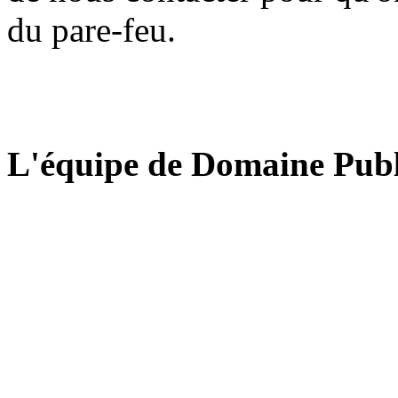
du pare-feu.
L'équipe de Domaine Publ