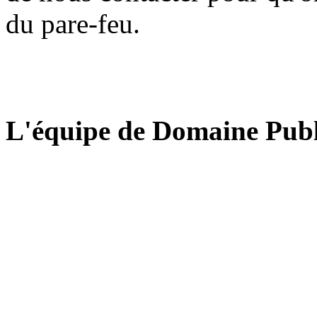
du pare-feu.
L'équipe de Domaine Publ