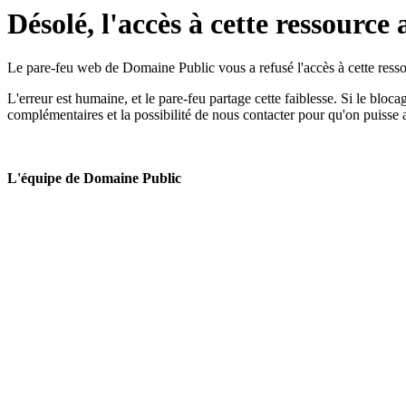
Désolé, l'accès à cette ressource 
Le pare-feu web de Domaine Public vous a refusé l'accès à cette ressou
L'erreur est humaine, et le pare-feu partage cette faiblesse. Si le bloc
complémentaires et la possibilité de nous contacter pour qu'on puisse 
L'équipe de Domaine Public