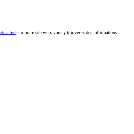
eb activé
sur notre site web, vous y trouverez des informations