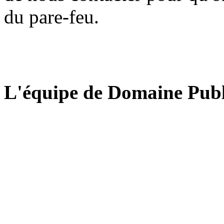
du pare-feu.
L'équipe de Domaine Publ