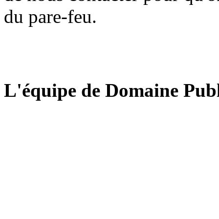
du pare-feu.
L'équipe de Domaine Publ