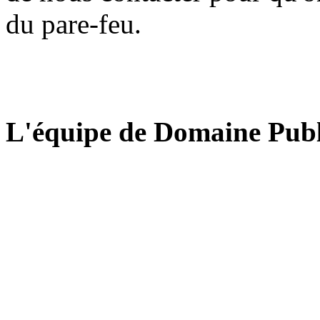
du pare-feu.
L'équipe de Domaine Publ