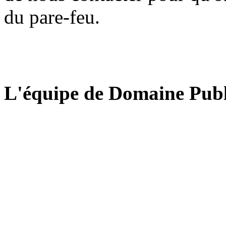
du pare-feu.
L'équipe de Domaine Publ