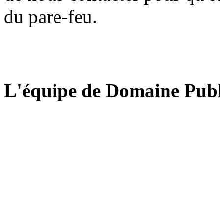
du pare-feu.
L'équipe de Domaine Publ