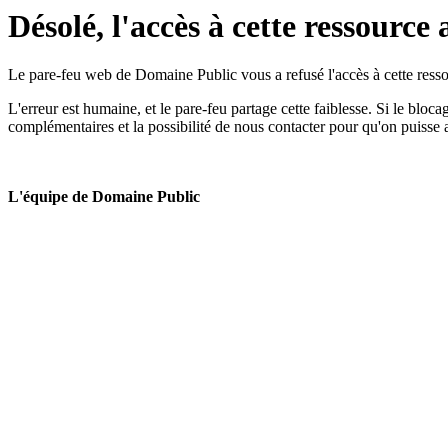
Désolé, l'accès à cette ressource 
Le pare-feu web de Domaine Public vous a refusé l'accès à cette ressou
L'erreur est humaine, et le pare-feu partage cette faiblesse. Si le bloc
complémentaires et la possibilité de nous contacter pour qu'on puisse 
L'équipe de Domaine Public