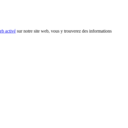
eb activé
sur notre site web, vous y trouverez des informations