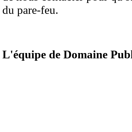
du pare-feu.
L'équipe de Domaine Publ