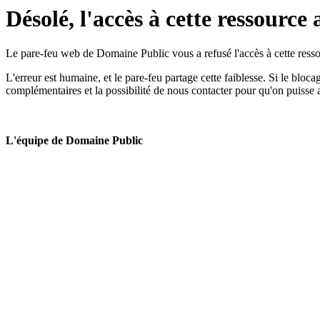
Désolé, l'accès à cette ressource 
Le pare-feu web de Domaine Public vous a refusé l'accès à cette ressou
L'erreur est humaine, et le pare-feu partage cette faiblesse. Si le bloc
complémentaires et la possibilité de nous contacter pour qu'on puisse 
L'équipe de Domaine Public