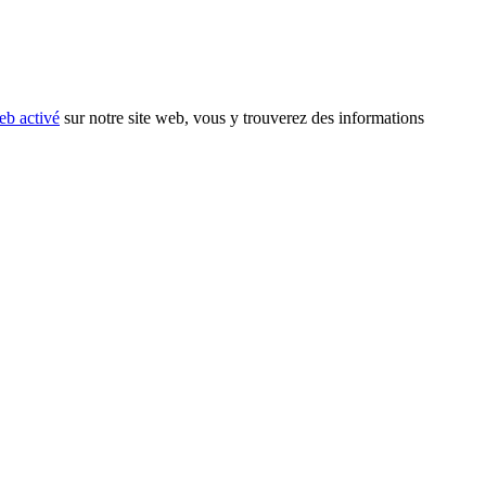
eb activé
sur notre site web, vous y trouverez des informations