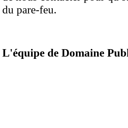
du pare-feu.
L'équipe de Domaine Publ