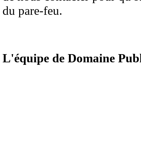
du pare-feu.
L'équipe de Domaine Publ