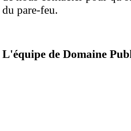
du pare-feu.
L'équipe de Domaine Publ