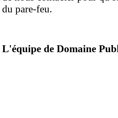
du pare-feu.
L'équipe de Domaine Publ