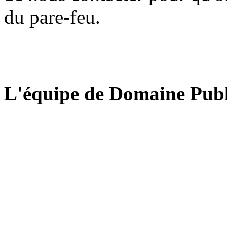
du pare-feu.
L'équipe de Domaine Publ