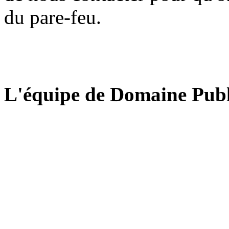
du pare-feu.
L'équipe de Domaine Publ