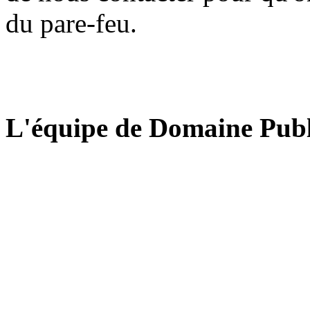
du pare-feu.
L'équipe de Domaine Publ