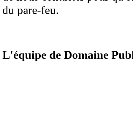
du pare-feu.
L'équipe de Domaine Publ