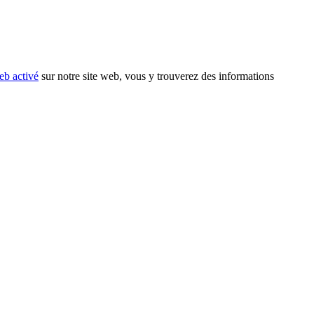
eb activé
sur notre site web, vous y trouverez des informations