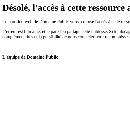
Désolé, l'accès à cette ressource 
Le pare-feu web de Domaine Public vous a refusé l'accès à cette ressou
L'erreur est humaine, et le pare-feu partage cette faiblesse. Si le bloc
complémentaires et la possibilité de nous contacter pour qu'on puisse 
L'équipe de Domaine Public