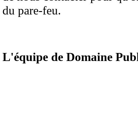
du pare-feu.
L'équipe de Domaine Publ