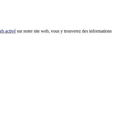
eb activé
sur notre site web, vous y trouverez des informations