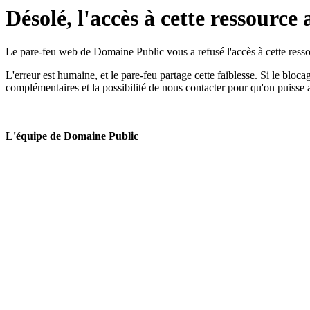
Désolé, l'accès à cette ressource 
Le pare-feu web de Domaine Public vous a refusé l'accès à cette ressou
L'erreur est humaine, et le pare-feu partage cette faiblesse. Si le bloc
complémentaires et la possibilité de nous contacter pour qu'on puisse 
L'équipe de Domaine Public