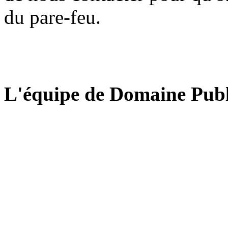
du pare-feu.
L'équipe de Domaine Publ