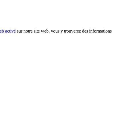
eb activé
sur notre site web, vous y trouverez des informations