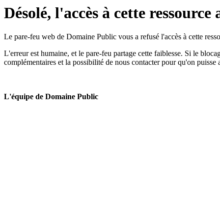
Désolé, l'accès à cette ressource 
Le pare-feu web de Domaine Public vous a refusé l'accès à cette ressou
L'erreur est humaine, et le pare-feu partage cette faiblesse. Si le bloc
complémentaires et la possibilité de nous contacter pour qu'on puisse 
L'équipe de Domaine Public