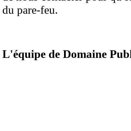
du pare-feu.
L'équipe de Domaine Publ