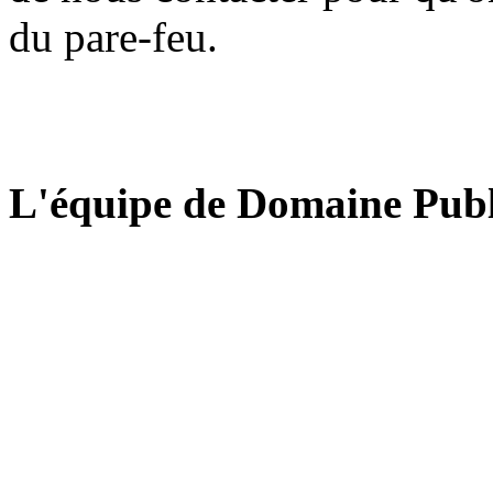
du pare-feu.
L'équipe de Domaine Publ