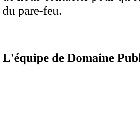
du pare-feu.
L'équipe de Domaine Publ