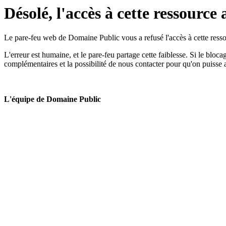
Désolé, l'accès à cette ressource 
Le pare-feu web de Domaine Public vous a refusé l'accès à cette ressou
L'erreur est humaine, et le pare-feu partage cette faiblesse. Si le bloc
complémentaires et la possibilité de nous contacter pour qu'on puisse 
L'équipe de Domaine Public