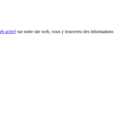
eb activé
sur notre site web, vous y trouverez des informations