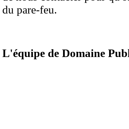
du pare-feu.
L'équipe de Domaine Publ