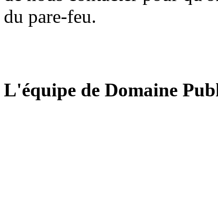
du pare-feu.
L'équipe de Domaine Publ