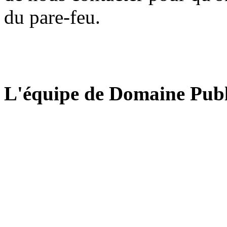
du pare-feu.
L'équipe de Domaine Publ