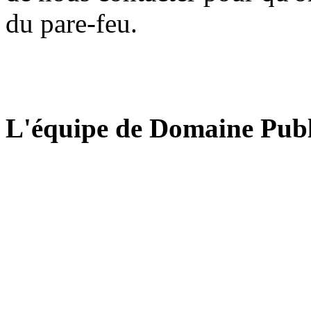
du pare-feu.
L'équipe de Domaine Publ