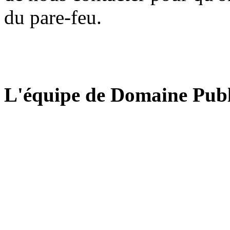
du pare-feu.
L'équipe de Domaine Publ